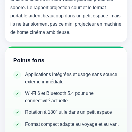
sonore. Le rapport projection court et le format
portable aident beaucoup dans un petit espace, mais
ils ne transforment pas ce mini projecteur en machine
de home cinéma ambitieuse.
Points forts
Applications intégrées et usage sans source
externe immédiate
Wi‑Fi 6 et Bluetooth 5.4 pour une
connectivité actuelle
Rotation à 180° utile dans un petit espace
Format compact adapté au voyage et au van.