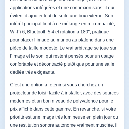
applications intégrées et une connexion sans fil qui
évitent d’ajouter tout de suite une box externe. Son
intérêt principal tient à ce mélange entre compacité,
Wi‑Fi 6, Bluetooth 5.4 et rotation à 180°, pratique
pour placer l’image au mur ou au plafond dans une
pièce de taille modeste. Le vrai arbitrage se joue sur
l’image et le son, qui restent pensés pour un usage
confortable et décontracté plutôt que pour une salle
dédiée très exigeante.
C’est une option à retenir si vous cherchez un
projecteur de loisir facile à installer, avec des sources
modernes et un bon niveau de polyvalence pour le
prix affiché dans cette gamme. En revanche, si votre
priorité est une image très lumineuse en plein jour ou
une restitution sonore autonome vraiment musclée, il