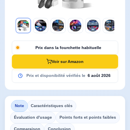
Prix dans la fourchette habituelle
Voir sur Amazon
Prix et disponibilité vérifiés le
6 août 2026
Note
Caractéristiques clés
Évaluation d'usage
Points forts et points faibles
Comparaison
Conclusion