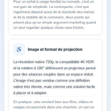
Pour un achat à usage familial ou nomade, c’est un
vrai gain de simplicité. La contrepartie, c’est que
l’agrément dépend aussi de la réactivité des menus
et de la stabilité de la connexion, deux points qui
pèsent plus qu’un simple argument marketing quand
on veut regarder quelque chose sans friction.
Image et format de projection
La résolution native 720p, la compatibilité 4K HDR
et la rotation à 180° définissent un projecteur pensé
pour des séances souples dans un espace réduit.
L’image n’est pas vendue comme une définition
native très élevée, mais comme une solution facile
à placer et à adapter.
En pratique, cela convient bien aux films, vidéos et
usages occasionnels dans une chambre, un van ou