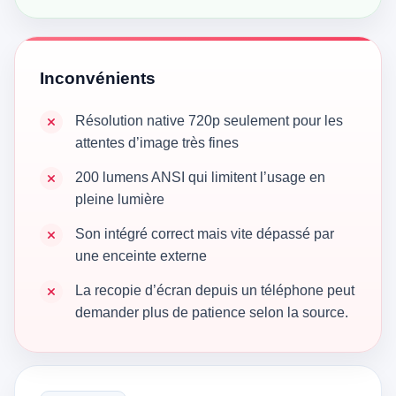
Inconvénients
Résolution native 720p seulement pour les
attentes d’image très fines
200 lumens ANSI qui limitent l’usage en
pleine lumière
Son intégré correct mais vite dépassé par
une enceinte externe
La recopie d’écran depuis un téléphone peut
demander plus de patience selon la source.