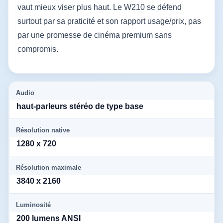
vaut mieux viser plus haut. Le W210 se défend
surtout par sa praticité et son rapport usage/prix, pas
par une promesse de cinéma premium sans
compromis.
Audio
haut-parleurs stéréo de type base
Résolution native
1280 x 720
Résolution maximale
3840 x 2160
Luminosité
200 lumens ANSI