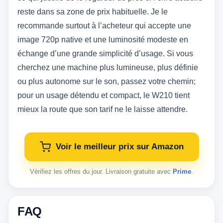
reste dans sa zone de prix habituelle. Je le
recommande surtout à l’acheteur qui accepte une
image 720p native et une luminosité modeste en
échange d’une grande simplicité d’usage. Si vous
cherchez une machine plus lumineuse, plus définie
ou plus autonome sur le son, passez votre chemin;
pour un usage détendu et compact, le W210 tient
mieux la route que son tarif ne le laisse attendre.
Voir le meilleur prix sur Amazon
Vérifiez les offres du jour. Livraison gratuite avec
Prime
.
FAQ