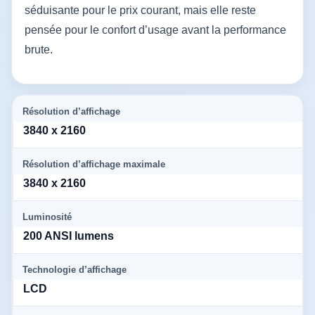
séduisante pour le prix courant, mais elle reste
pensée pour le confort d’usage avant la performance
brute.
Résolution d’affichage
3840 x 2160
Résolution d’affichage maximale
3840 x 2160
Luminosité
200 ANSI lumens
Technologie d’affichage
LCD