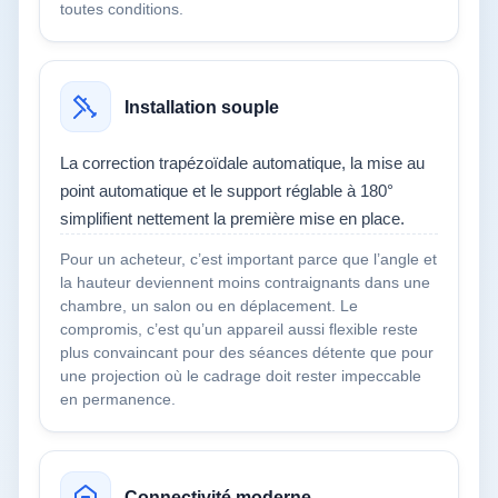
toutes conditions.
Installation souple
La correction trapézoïdale automatique, la mise au
point automatique et le support réglable à 180°
simplifient nettement la première mise en place.
Pour un acheteur, c’est important parce que l’angle et
la hauteur deviennent moins contraignants dans une
chambre, un salon ou en déplacement. Le
compromis, c’est qu’un appareil aussi flexible reste
plus convaincant pour des séances détente que pour
une projection où le cadrage doit rester impeccable
en permanence.
Connectivité moderne