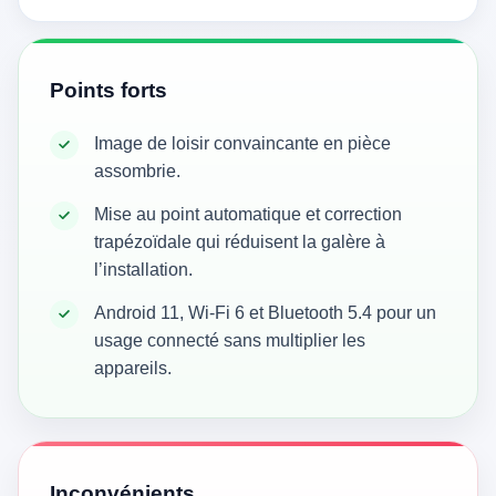
Points forts
Image de loisir convaincante en pièce
assombrie.
Mise au point automatique et correction
trapézoïdale qui réduisent la galère à
l’installation.
Android 11, Wi‑Fi 6 et Bluetooth 5.4 pour un
usage connecté sans multiplier les
appareils.
Inconvénients