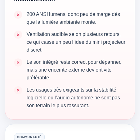
200 ANSI lumens, donc peu de marge dès
que la lumière ambiante monte.
Ventilation audible selon plusieurs retours,
ce qui casse un peu l’idée du mini projecteur
discret.
Le son intégré reste correct pour dépanner,
mais une enceinte externe devient vite
préférable.
Les usages très exigeants sur la stabilité
logicielle ou l’audio autonome ne sont pas
son terrain le plus rassurant.
COMMUNAUTÉ