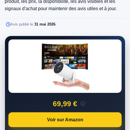
produit, les prix, la disponibilité, les avis visibles et les
signaux d'achat pour maintenir des avis utiles et à jour.
Avis publié le
31 mai 2026
69,99 €
ⓘ
Voir sur Amazon