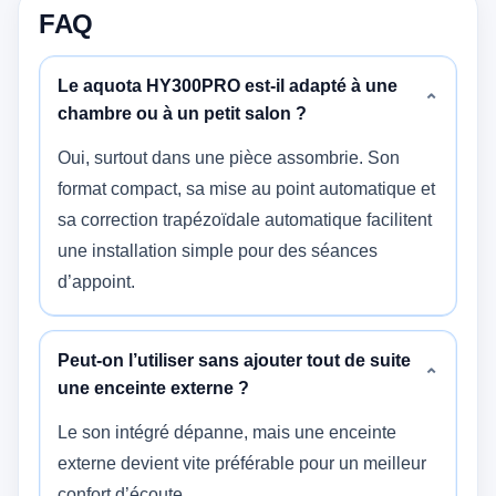
FAQ
Le aquota HY300PRO est-il adapté à une
⌄
chambre ou à un petit salon ?
Oui, surtout dans une pièce assombrie. Son
format compact, sa mise au point automatique et
sa correction trapézoïdale automatique facilitent
une installation simple pour des séances
d’appoint.
Peut-on l’utiliser sans ajouter tout de suite
⌄
une enceinte externe ?
Le son intégré dépanne, mais une enceinte
externe devient vite préférable pour un meilleur
confort d’écoute.