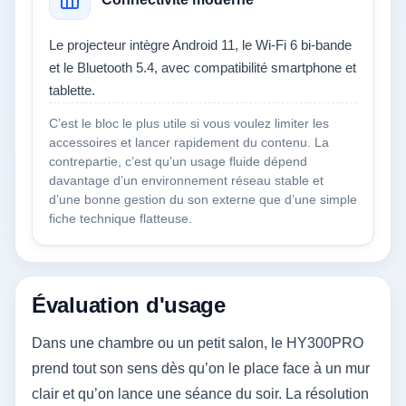
Le projecteur intègre Android 11, le Wi‑Fi 6 bi-bande
et le Bluetooth 5.4, avec compatibilité smartphone et
tablette.
C’est le bloc le plus utile si vous voulez limiter les
accessoires et lancer rapidement du contenu. La
contrepartie, c’est qu’un usage fluide dépend
davantage d’un environnement réseau stable et
d’une bonne gestion du son externe que d’une simple
fiche technique flatteuse.
Évaluation d'usage
Dans une chambre ou un petit salon, le HY300PRO
prend tout son sens dès qu’on le place face à un mur
clair et qu’on lance une séance du soir. La résolution