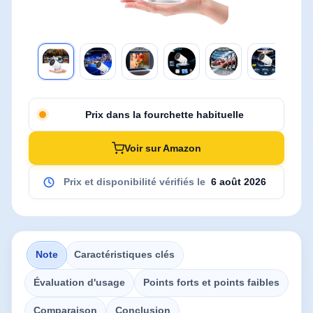
Prix dans la fourchette habituelle
Voir sur Amazon
Prix et disponibilité vérifiés le
6 août 2026
Note
Caractéristiques clés
Évaluation d'usage
Points forts et points faibles
Comparaison
Conclusion