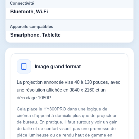
Connectivité
Bluetooth, Wi-Fi
Appareils compatibles
Smartphone, Tablette
Image grand format
La projection annoncée vise 40 à 130 pouces, avec
une résolution affichée en 3840 x 2160 et un
décodage 1080P.
Cela place le HY300PRO dans une logique de
cinéma d’appoint à domicile plus que de projecteur
de bureau. En pratique, il faut surtout y voir un gain
de taille et de confort visuel, pas une promesse de
pièce lumineuse ou de rendu haut de gamme en