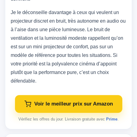
Je le déconseille davantage à ceux qui veulent un
projecteur discret en bruit, très autonome en audio ou
à l’aise dans une pièce lumineuse. Le bruit de
ventilation et la luminosité modeste rappellent qu’on
est sur un mini projecteur de confort, pas sur un
modèle de référence pour toutes les situations. Si
votre priorité est la polyvalence cinéma d’appoint
plutôt que la performance pure, c’est un choix
défendable.
Voir le meilleur prix sur Amazon
Vérifiez les offres du jour. Livraison gratuite avec
Prime
.