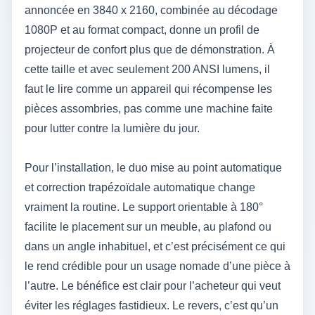
annoncée en 3840 x 2160, combinée au décodage
1080P et au format compact, donne un profil de
projecteur de confort plus que de démonstration. À
cette taille et avec seulement 200 ANSI lumens, il
faut le lire comme un appareil qui récompense les
pièces assombries, pas comme une machine faite
pour lutter contre la lumière du jour.
Pour l’installation, le duo mise au point automatique
et correction trapézoïdale automatique change
vraiment la routine. Le support orientable à 180°
facilite le placement sur un meuble, au plafond ou
dans un angle inhabituel, et c’est précisément ce qui
le rend crédible pour un usage nomade d’une pièce à
l’autre. Le bénéfice est clair pour l’acheteur qui veut
éviter les réglages fastidieux. Le revers, c’est qu’un