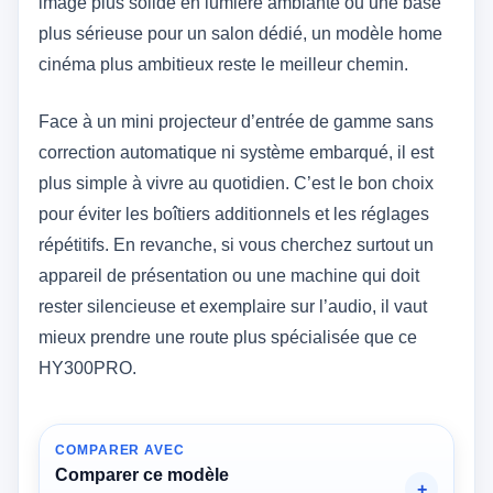
image plus solide en lumière ambiante ou une base
plus sérieuse pour un salon dédié, un modèle home
cinéma plus ambitieux reste le meilleur chemin.
Face à un mini projecteur d’entrée de gamme sans
correction automatique ni système embarqué, il est
plus simple à vivre au quotidien. C’est le bon choix
pour éviter les boîtiers additionnels et les réglages
répétitifs. En revanche, si vous cherchez surtout un
appareil de présentation ou une machine qui doit
rester silencieuse et exemplaire sur l’audio, il vaut
mieux prendre une route plus spécialisée que ce
HY300PRO.
COMPARER AVEC
Comparer ce modèle