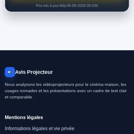
Prix mis à jour:
Màj 06-08-2026 00:43h
Avis Projecteur
Nous analysons les vidéoprojecteurs pour le cinéma maison, les
usages nomades et les présentations avec un cadre de test clair
et comparable.
Mentions légales
Informations légales et vie privée