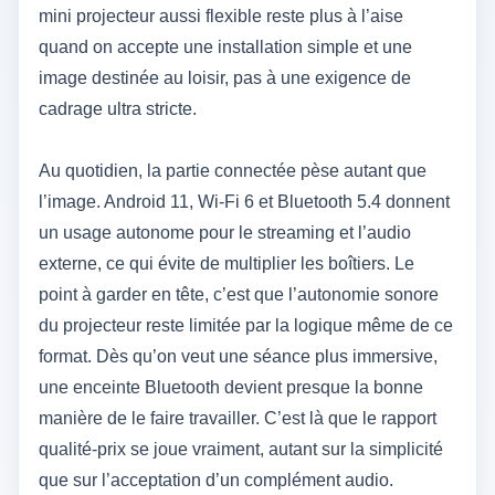
mini projecteur aussi flexible reste plus à l’aise
quand on accepte une installation simple et une
image destinée au loisir, pas à une exigence de
cadrage ultra stricte.
Au quotidien, la partie connectée pèse autant que
l’image. Android 11, Wi‑Fi 6 et Bluetooth 5.4 donnent
un usage autonome pour le streaming et l’audio
externe, ce qui évite de multiplier les boîtiers. Le
point à garder en tête, c’est que l’autonomie sonore
du projecteur reste limitée par la logique même de ce
format. Dès qu’on veut une séance plus immersive,
une enceinte Bluetooth devient presque la bonne
manière de le faire travailler. C’est là que le rapport
qualité-prix se joue vraiment, autant sur la simplicité
que sur l’acceptation d’un complément audio.