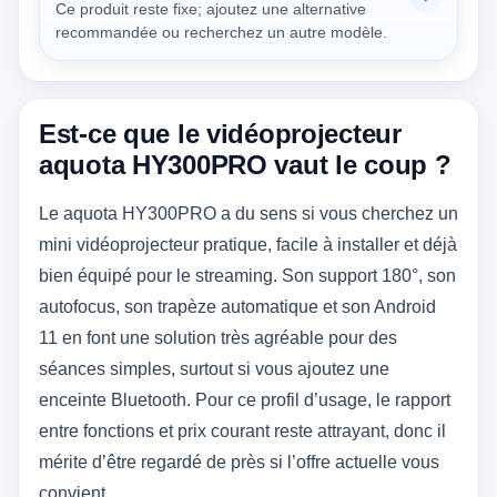
Ce produit reste fixe; ajoutez une alternative
recommandée ou recherchez un autre modèle.
Est-ce que le vidéoprojecteur
aquota HY300PRO vaut le coup ?
Le aquota HY300PRO a du sens si vous cherchez un
mini vidéoprojecteur pratique, facile à installer et déjà
bien équipé pour le streaming. Son support 180°, son
autofocus, son trapèze automatique et son Android
11 en font une solution très agréable pour des
séances simples, surtout si vous ajoutez une
enceinte Bluetooth. Pour ce profil d’usage, le rapport
entre fonctions et prix courant reste attrayant, donc il
mérite d’être regardé de près si l’offre actuelle vous
convient.