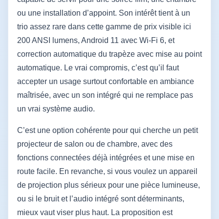
ou une installation d’appoint. Son intérêt tient à un
trio assez rare dans cette gamme de prix visible ici
200 ANSI lumens, Android 11 avec Wi-Fi 6, et
correction automatique du trapèze avec mise au point
automatique. Le vrai compromis, c’est qu’il faut
accepter un usage surtout confortable en ambiance
maîtrisée, avec un son intégré qui ne remplace pas
un vrai système audio.
C’est une option cohérente pour qui cherche un petit
projecteur de salon ou de chambre, avec des
fonctions connectées déjà intégrées et une mise en
route facile. En revanche, si vous voulez un appareil
de projection plus sérieux pour une pièce lumineuse,
ou si le bruit et l’audio intégré sont déterminants,
mieux vaut viser plus haut. La proposition est