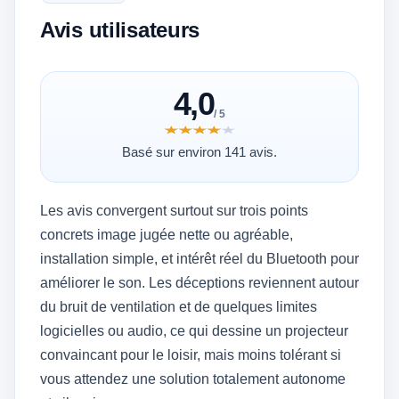
Avis utilisateurs
4,0
/ 5
★★★★★
★★★★★
Basé sur environ 141 avis.
Les avis convergent surtout sur trois points
concrets image jugée nette ou agréable,
installation simple, et intérêt réel du Bluetooth pour
améliorer le son. Les déceptions reviennent autour
du bruit de ventilation et de quelques limites
logicielles ou audio, ce qui dessine un projecteur
convaincant pour le loisir, mais moins tolérant si
vous attendez une solution totalement autonome