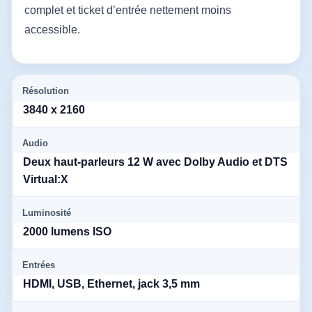
complet et ticket d’entrée nettement moins
accessible.
Résolution
3840 x 2160
Audio
Deux haut-parleurs 12 W avec Dolby Audio et DTS
Virtual:X
Luminosité
2000 lumens ISO
Entrées
HDMI, USB, Ethernet, jack 3,5 mm