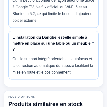
Oui, il peut fonctionner de façon autonome grâce
à Google TV, Netflix officiel, au Wi‑Fi 6 et au
Bluetooth 5.2, ce qui limite le besoin d’ajouter un
boîtier externe.
L’installation du Dangbei est-elle simple à
mettre en place sur une table ou un meuble
⌄
?
Oui, le support intégré orientable, l’autofocus et
la correction automatique du trapèze facilitent la
mise en route et le positionnement.
PLUS D'OPTIONS
Produits similaires en stock