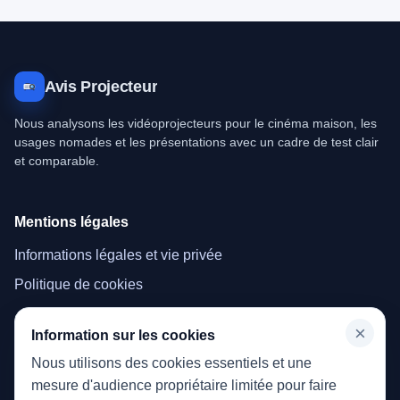
Avis Projecteur
Nous analysons les vidéoprojecteurs pour le cinéma maison, les
usages nomades et les présentations avec un cadre de test clair
et comparable.
Mentions légales
Informations légales et vie privée
Politique de cookies
×
Information sur les cookies
Menu
Nous utilisons des cookies essentiels et une
Accueil
mesure d'audience propriétaire limitée pour faire
Vidéoprojecteurs