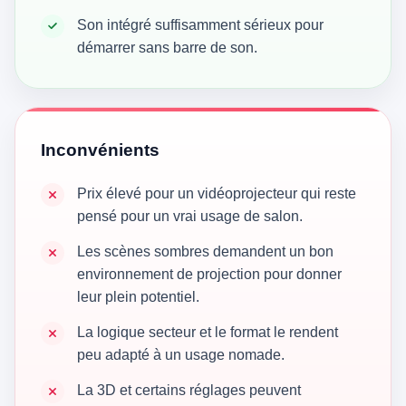
Son intégré suffisamment sérieux pour
démarrer sans barre de son.
Inconvénients
Prix élevé pour un vidéoprojecteur qui reste
pensé pour un vrai usage de salon.
Les scènes sombres demandent un bon
environnement de projection pour donner
leur plein potentiel.
La logique secteur et le format le rendent
peu adapté à un usage nomade.
La 3D et certains réglages peuvent