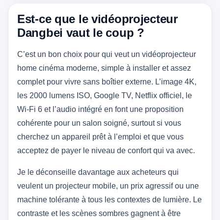
Est-ce que le vidéoprojecteur
Dangbei vaut le coup ?
C’est un bon choix pour qui veut un vidéoprojecteur
home cinéma moderne, simple à installer et assez
complet pour vivre sans boîtier externe. L’image 4K,
les 2000 lumens ISO, Google TV, Netflix officiel, le
Wi‑Fi 6 et l’audio intégré en font une proposition
cohérente pour un salon soigné, surtout si vous
cherchez un appareil prêt à l’emploi et que vous
acceptez de payer le niveau de confort qui va avec.
Je le déconseille davantage aux acheteurs qui
veulent un projecteur mobile, un prix agressif ou une
machine tolérante à tous les contextes de lumière. Le
contraste et les scènes sombres gagnent à être