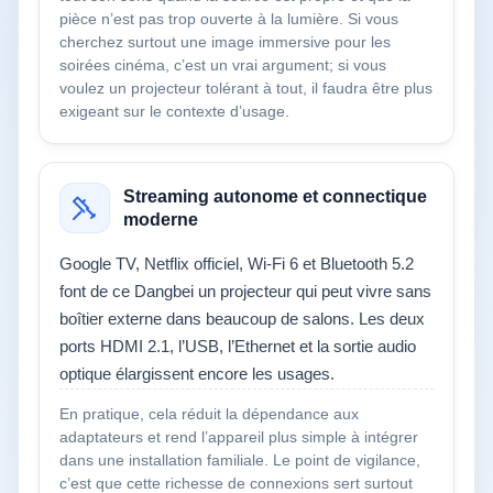
pièce n’est pas trop ouverte à la lumière. Si vous
cherchez surtout une image immersive pour les
soirées cinéma, c’est un vrai argument; si vous
voulez un projecteur tolérant à tout, il faudra être plus
exigeant sur le contexte d’usage.
Streaming autonome et connectique
moderne
Google TV, Netflix officiel, Wi‑Fi 6 et Bluetooth 5.2
font de ce Dangbei un projecteur qui peut vivre sans
boîtier externe dans beaucoup de salons. Les deux
ports HDMI 2.1, l’USB, l’Ethernet et la sortie audio
optique élargissent encore les usages.
En pratique, cela réduit la dépendance aux
adaptateurs et rend l’appareil plus simple à intégrer
dans une installation familiale. Le point de vigilance,
c’est que cette richesse de connexions sert surtout