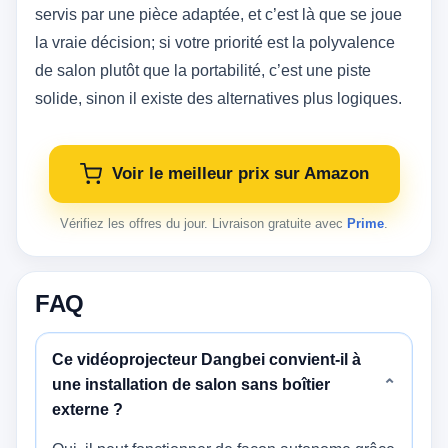
servis par une pièce adaptée, et c’est là que se joue
la vraie décision; si votre priorité est la polyvalence
de salon plutôt que la portabilité, c’est une piste
solide, sinon il existe des alternatives plus logiques.
Voir le meilleur prix sur Amazon
Vérifiez les offres du jour. Livraison gratuite avec
Prime
.
FAQ
Ce vidéoprojecteur Dangbei convient-il à
une installation de salon sans boîtier
⌄
externe ?