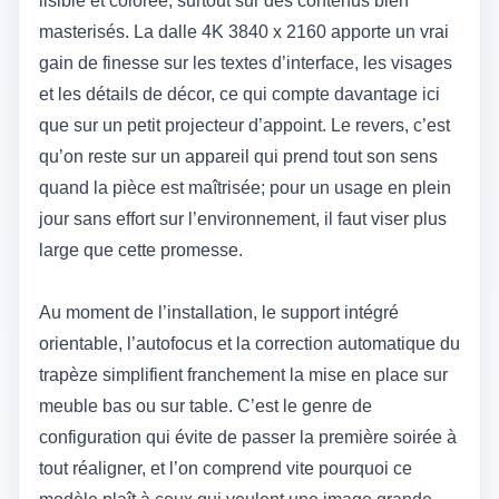
lisible et colorée, surtout sur des contenus bien
masterisés. La dalle 4K 3840 x 2160 apporte un vrai
gain de finesse sur les textes d’interface, les visages
et les détails de décor, ce qui compte davantage ici
que sur un petit projecteur d’appoint. Le revers, c’est
qu’on reste sur un appareil qui prend tout son sens
quand la pièce est maîtrisée; pour un usage en plein
jour sans effort sur l’environnement, il faut viser plus
large que cette promesse.
Au moment de l’installation, le support intégré
orientable, l’autofocus et la correction automatique du
trapèze simplifient franchement la mise en place sur
meuble bas ou sur table. C’est le genre de
configuration qui évite de passer la première soirée à
tout réaligner, et l’on comprend vite pourquoi ce