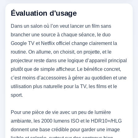
Évaluation d'usage
Dans un salon où l’on veut lancer un film sans
brancher une source à chaque séance, le duo
Google TV et Netflix officiel change clairement la
routine. On allume, on choisit, on projette, et le
projecteur reste dans une logique d’appareil principal
plutôt que de simple afficheur. Le bénéfice concret,
c’est moins d’accessoires à gérer au quotidien et une
utilisation plus naturelle pour la TV, les films et le
sport.
Pour une pièce de vie avec un peu de lumière
ambiante, les 2000 lumens ISO et le HDR10+/HLG
donnent une base crédible pour garder une image