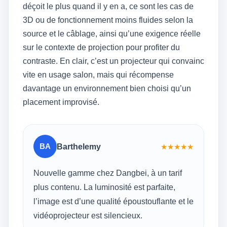
déçoit le plus quand il y en a, ce sont les cas de
3D ou de fonctionnement moins fluides selon la
source et le câblage, ainsi qu’une exigence réelle
sur le contexte de projection pour profiter du
contraste. En clair, c’est un projecteur qui convainc
vite en usage salon, mais qui récompense
davantage un environnement bien choisi qu’un
placement improvisé.
BA
Barthelemy
★
★
★
★
★
Nouvelle gamme chez Dangbei, à un tarif
plus contenu. La luminosité est parfaite,
l’image est d’une qualité époustouflante et le
vidéoprojecteur est silencieux.