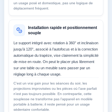
un usage posé et domestique, pas une logique de
déplacement fréquent.
Installation rapide et positionnement
souple
Le support intégré avec rotation à 360° et inclinaison
jusqu’à 120°, associé à l’autofocus et à la correction
automatique du trapèze, vise clairement la simplicité
de mise en route. On peut le placer plus librement
sur une table ou un meuble sans passer par un
réglage long à chaque usage.
C’est un vrai gain pour les séances du soir, les
projections improvisées ou les pièces où l’axe parfait
n’est pas toujours possible. En contrepartie, cette
souplesse ne transforme pas l’appareil en modèle
portable à batterie; il reste pensé pour un usage
sédentaire confortable.