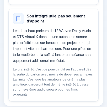
Son intégré utile, pas seulement
d’appoint
Les deux haut-parleurs de 12 W avec Dolby Audio
et DTS Virtual:X donnent une autonomie sonore
plus crédible que sur beaucoup de projecteurs qui
imposent vite une barre de son. Pour une pièce de
taille modérée, cela suffit à lancer une séance sans
équipement additionnel immédiat.
Le vrai intérêt, c’est de pouvoir utiliser l’appareil dès
la sortie du carton avec moins de dépenses annexes.
La limite, c’est que les amateurs de cinéma plus
ambitieux garderont tout de même intérêt à passer
sur un système audio séparé pour les films
exigeants.