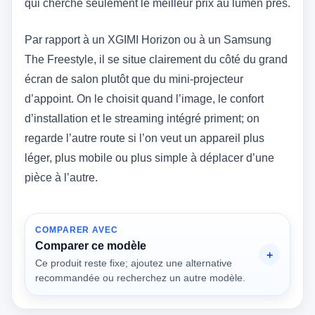
qui cherche seulement le meilleur prix au lumen près.
Par rapport à un XGIMI Horizon ou à un Samsung
The Freestyle, il se situe clairement du côté du grand
écran de salon plutôt que du mini-projecteur
d’appoint. On le choisit quand l’image, le confort
d’installation et le streaming intégré priment; on
regarde l’autre route si l’on veut un appareil plus
léger, plus mobile ou plus simple à déplacer d’une
pièce à l’autre.
COMPARER AVEC
Comparer ce modèle
Ce produit reste fixe; ajoutez une alternative
recommandée ou recherchez un autre modèle.