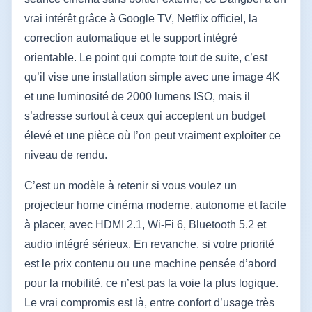
vrai intérêt grâce à Google TV, Netflix officiel, la
correction automatique et le support intégré
orientable. Le point qui compte tout de suite, c’est
qu’il vise une installation simple avec une image 4K
et une luminosité de 2000 lumens ISO, mais il
s’adresse surtout à ceux qui acceptent un budget
élevé et une pièce où l’on peut vraiment exploiter ce
niveau de rendu.
C’est un modèle à retenir si vous voulez un
projecteur home cinéma moderne, autonome et facile
à placer, avec HDMI 2.1, Wi‑Fi 6, Bluetooth 5.2 et
audio intégré sérieux. En revanche, si votre priorité
est le prix contenu ou une machine pensée d’abord
pour la mobilité, ce n’est pas la voie la plus logique.
Le vrai compromis est là, entre confort d’usage très