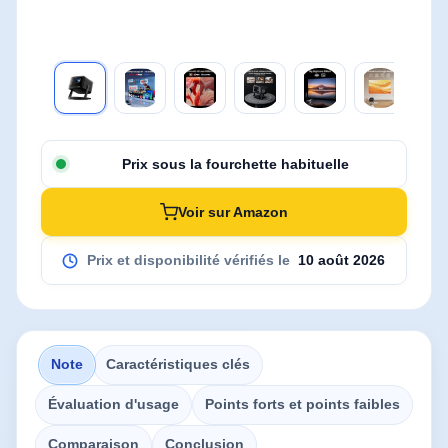
Prix sous la fourchette habituelle
Voir sur Amazon
Prix et disponibilité vérifiés le
10 août 2026
Note
Caractéristiques clés
Évaluation d'usage
Points forts et points faibles
Comparaison
Conclusion