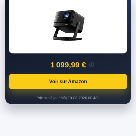
1 099,99 €
ⓘ
Voir sur Amazon
Prix mis à jour:
Màj 10-08-2026 00:48h