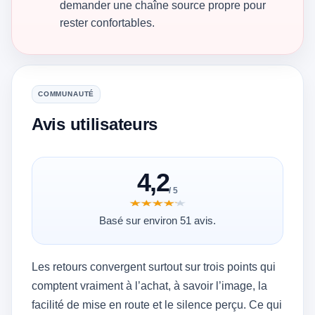
demander une chaîne source propre pour
rester confortables.
COMMUNAUTÉ
Avis utilisateurs
4,2
/ 5
★★★★★
★★★★★
Basé sur environ 51 avis.
Les retours convergent surtout sur trois points qui
comptent vraiment à l’achat, à savoir l’image, la
facilité de mise en route et le silence perçu. Ce qui