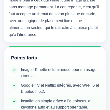
modèle plaît à ceux qui veulent une image grande
sans montage permanent. La contrepartie, c’est qu’il
faut accepter un format de salon plus que nomade,
avec une logique de placement fixe et une
alimentation secteur qui le rattache à la pièce plutôt
qu’à l’itinérance.
Points forts
Image 4K nette et lumineuse pour un usage
cinéma.
Google TV et Netflix intégrés, avec Wi‑Fi 6 et
Bluetooth 5.2.
Installation simple grâce à l’autofocus, au
keystone auto et au support orientable.