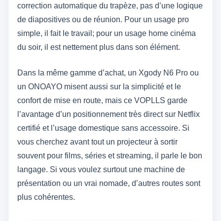
correction automatique du trapèze, pas d’une logique
de diapositives ou de réunion. Pour un usage pro
simple, il fait le travail; pour un usage home cinéma
du soir, il est nettement plus dans son élément.
Dans la même gamme d’achat, un Xgody N6 Pro ou
un ONOAYO misent aussi sur la simplicité et le
confort de mise en route, mais ce VOPLLS garde
l’avantage d’un positionnement très direct sur Netflix
certifié et l’usage domestique sans accessoire. Si
vous cherchez avant tout un projecteur à sortir
souvent pour films, séries et streaming, il parle le bon
langage. Si vous voulez surtout une machine de
présentation ou un vrai nomade, d’autres routes sont
plus cohérentes.