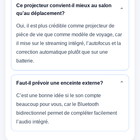
Ce projecteur convient-il mieux au salon
⌄
qu’au déplacement?
Oui, il est plus crédible comme projecteur de
pièce de vie que comme modèle de voyage, car
il mise sur le streaming intégré, l’autofocus et la
correction automatique plutôt que sur une
batterie.
Faut-il prévoir une enceinte externe?
⌄
C’est une bonne idée si le son compte
beaucoup pour vous, car le Bluetooth
bidirectionnel permet de compléter facilement
l’audio intégré.