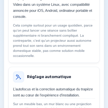
Video dans un système Linux, avec compatibilité
annoncée pour iOS, Android, ordinateur portable et
console.
Cela compte surtout pour un usage quotidien, parce
qu’on peut lancer une séance sans boîtier
supplémentaire ni branchement compliqué. La
contrepartie, c’est qu’un projecteur aussi autonome
prend tout son sens dans un environnement
domestique stable, pas comme solution mobile
occasionnelle.
Réglage automatique
L’autofocus et la correction automatique du trapèze
sont au cœur de l’expérience d’installation.
Sur un meuble bas, un mur blanc ou une projection