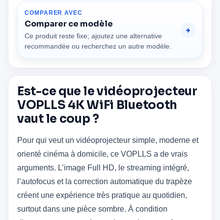
COMPARER AVEC
Comparer ce modèle
Ce produit reste fixe; ajoutez une alternative
recommandée ou recherchez un autre modèle.
Est-ce que le vidéoprojecteur
VOPLLS 4K WiFi Bluetooth
vaut le coup ?
Pour qui veut un vidéoprojecteur simple, moderne et
orienté cinéma à domicile, ce VOPLLS a de vrais
arguments. L’image Full HD, le streaming intégré,
l’autofocus et la correction automatique du trapèze
créent une expérience très pratique au quotidien,
surtout dans une pièce sombre. À condition