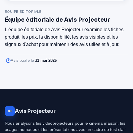
ÉQUIPE ÉDITORIALE
Équipe éditoriale de Avis Projecteur
L'équipe éditoriale de Avis Projecteur examine les fiches
produit, les prix, la disponibilité, les avis visibles et les
signaux d'achat pour maintenir des avis utiles et à jour.
Avis publié le
31 mai 2026
Avis Projecteur
Nous analysons les vidéoprojecteurs pour le cinéma maison, les
usages nomades et les présentations avec un cadre de test clair