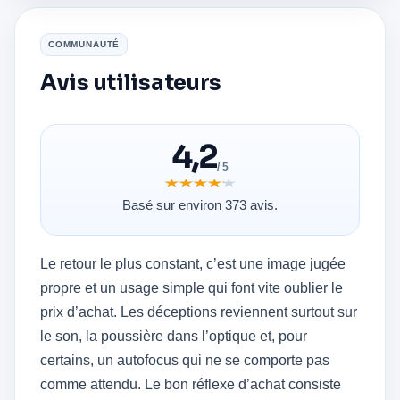
COMMUNAUTÉ
Avis utilisateurs
4,2
/ 5
★★★★★
★★★★★
Basé sur environ 373 avis.
Le retour le plus constant, c’est une image jugée
propre et un usage simple qui font vite oublier le
prix d’achat. Les déceptions reviennent surtout sur
le son, la poussière dans l’optique et, pour
certains, un autofocus qui ne se comporte pas
comme attendu. Le bon réflexe d’achat consiste