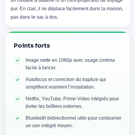
un modèle à batterie ni un mini-projecteur de voyage
pur. En clair, il se déplace facilement dans la maison,
pas dans le sac à dos.
Points forts
Image nette en 1080p avec usage cinéma
facile à lancer.
Autofocus et correction du trapèze qui
simplifient vraiment l’installation.
Netflix, YouTube, Prime Video intégrés pour
éviter les boîtiers externes.
Bluetooth bidirectionnel utile pour contourner
un son intégré moyen.