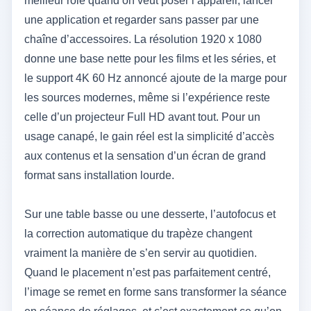
meilleur rôle quand on veut poser l’appareil, lancer
une application et regarder sans passer par une
chaîne d’accessoires. La résolution 1920 x 1080
donne une base nette pour les films et les séries, et
le support 4K 60 Hz annoncé ajoute de la marge pour
les sources modernes, même si l’expérience reste
celle d’un projecteur Full HD avant tout. Pour un
usage canapé, le gain réel est la simplicité d’accès
aux contenus et la sensation d’un écran de grand
format sans installation lourde.
Sur une table basse ou une desserte, l’autofocus et
la correction automatique du trapèze changent
vraiment la manière de s’en servir au quotidien.
Quand le placement n’est pas parfaitement centré,
l’image se remet en forme sans transformer la séance