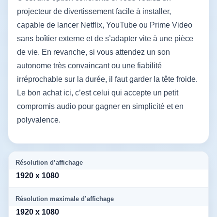
projecteur de divertissement facile à installer,
capable de lancer Netflix, YouTube ou Prime Video
sans boîtier externe et de s’adapter vite à une pièce
de vie. En revanche, si vous attendez un son
autonome très convaincant ou une fiabilité
irréprochable sur la durée, il faut garder la tête froide.
Le bon achat ici, c’est celui qui accepte un petit
compromis audio pour gagner en simplicité et en
polyvalence.
Résolution d’affichage
1920 x 1080
Résolution maximale d’affichage
1920 x 1080