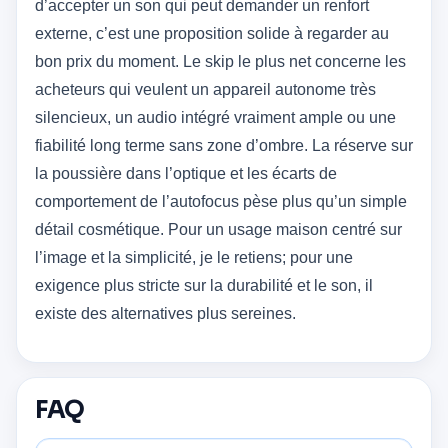
d’accepter un son qui peut demander un renfort
externe, c’est une proposition solide à regarder au
bon prix du moment. Le skip le plus net concerne les
acheteurs qui veulent un appareil autonome très
silencieux, un audio intégré vraiment ample ou une
fiabilité long terme sans zone d’ombre. La réserve sur
la poussière dans l’optique et les écarts de
comportement de l’autofocus pèse plus qu’un simple
détail cosmétique. Pour un usage maison centré sur
l’image et la simplicité, je le retiens; pour une
exigence plus stricte sur la durabilité et le son, il
existe des alternatives plus sereines.
FAQ