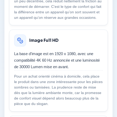
un peu décentrée, cela réduit nettement la friction au
moment de démarrer. C’est le type de confort qui fait
la différence entre un appareil qu’on sort souvent et
un appareil qu’on réserve aux grandes occasions.
Image Full HD
La base d’image est en 1920 x 1080, avec une
compatibilité 4K 60 Hz annoncée et une luminosité
de 30000 Lumen mise en avant.
Pour un achat orienté cinéma à domicile, cela place
le produit dans une zone intéressante pour les pièces
sombres ou tamisées. La prudence reste de mise
dès que la lumière ambiante monte, car la promesse
de confort visuel dépend alors beaucoup plus de la
pièce que du slogan.