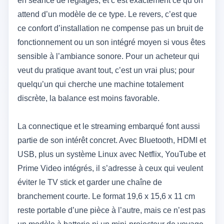
en séance de réglages, et c’est exactement ce qu’on
attend d’un modèle de ce type. Le revers, c’est que
ce confort d’installation ne compense pas un bruit de
fonctionnement ou un son intégré moyen si vous êtes
sensible à l’ambiance sonore. Pour un acheteur qui
veut du pratique avant tout, c’est un vrai plus; pour
quelqu’un qui cherche une machine totalement
discrète, la balance est moins favorable.
La connectique et le streaming embarqué font aussi
partie de son intérêt concret. Avec Bluetooth, HDMI et
USB, plus un système Linux avec Netflix, YouTube et
Prime Video intégrés, il s’adresse à ceux qui veulent
éviter le TV stick et garder une chaîne de
branchement courte. Le format 19,6 x 15,6 x 11 cm
reste portable d’une pièce à l’autre, mais ce n’est pas