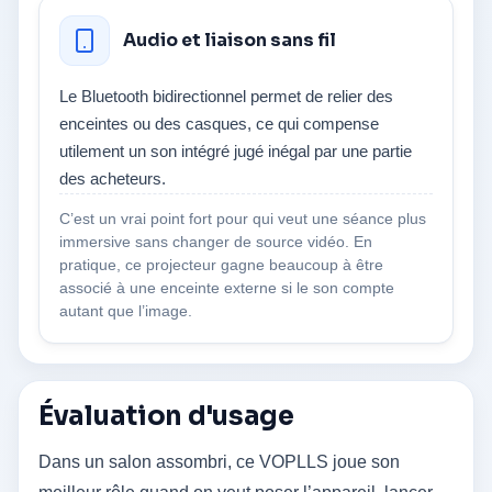
Audio et liaison sans fil
Le Bluetooth bidirectionnel permet de relier des
enceintes ou des casques, ce qui compense
utilement un son intégré jugé inégal par une partie
des acheteurs.
C’est un vrai point fort pour qui veut une séance plus
immersive sans changer de source vidéo. En
pratique, ce projecteur gagne beaucoup à être
associé à une enceinte externe si le son compte
autant que l’image.
Évaluation d'usage
Dans un salon assombri, ce VOPLLS joue son