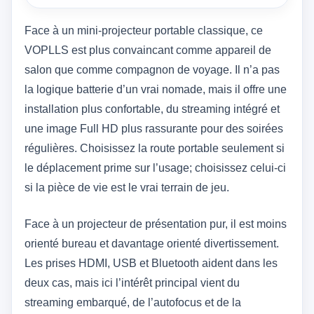
Face à un mini-projecteur portable classique, ce
VOPLLS est plus convaincant comme appareil de
salon que comme compagnon de voyage. Il n’a pas
la logique batterie d’un vrai nomade, mais il offre une
installation plus confortable, du streaming intégré et
une image Full HD plus rassurante pour des soirées
régulières. Choisissez la route portable seulement si
le déplacement prime sur l’usage; choisissez celui-ci
si la pièce de vie est le vrai terrain de jeu.
Face à un projecteur de présentation pur, il est moins
orienté bureau et davantage orienté divertissement.
Les prises HDMI, USB et Bluetooth aident dans les
deux cas, mais ici l’intérêt principal vient du
streaming embarqué, de l’autofocus et de la