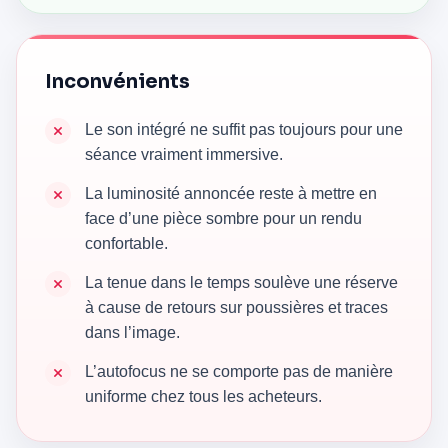
Inconvénients
Le son intégré ne suffit pas toujours pour une
séance vraiment immersive.
La luminosité annoncée reste à mettre en
face d’une pièce sombre pour un rendu
confortable.
La tenue dans le temps soulève une réserve
à cause de retours sur poussières et traces
dans l’image.
L’autofocus ne se comporte pas de manière
uniforme chez tous les acheteurs.