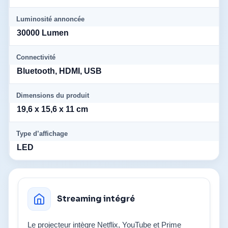
Luminosité annoncée
30000 Lumen
Connectivité
Bluetooth, HDMI, USB
Dimensions du produit
19,6 x 15,6 x 11 cm
Type d’affichage
LED
Streaming intégré
Le projecteur intègre Netflix, YouTube et Prime